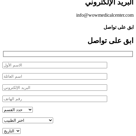
البريد الإلكتروني
info@wowmedicalcenter.com
ابق على تواصل
ابق على تواصل