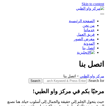
Skip to content
الصفحة الرئيسية
من نحن
خدماتنا
فريق العمل
معرض الصور
المدونة
اتصل بنا
اتصل بنا
مركز واو الطبي
>
اتصل بنا
Search for:
Search
مرحبًا بكم في مركز واو الطبي!
حيث يتحول الحلم إلى حقيقة والجمال إلى أسلوب حياة. هنا نصنع