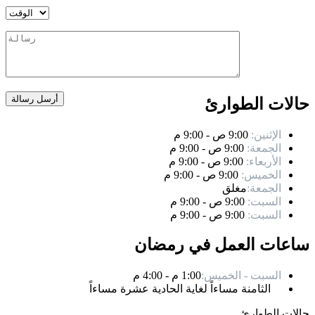
حالات الطوارئ
الإثنين:
9:00 ص - 9:00 م
الجمعة:
9:00 ص - 9:00 م
الأربعاء:
9:00 ص - 9:00 م
الخميس:
9:00 ص - 9:00 م
الجمعة:
مغلق
السبت:
9:00 ص - 9:00 م
السبت:
9:00 ص - 9:00 م
ساعات العمل في رمضان
السبت - الخميس:
1:00 م - 4:00 م
الثامنة مساءاً لغاية الحادية عشرة مساءاً
حالات الطوارئ