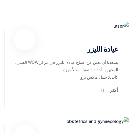
عيادة الليزر
يسعدنا أن نعلن عن افتتاح عيادة الليزر في مركز WOW الطبي،
المجهزة بأحدث التقنيات والأجهزة
كانديلا جنتل ماكس برو.
أكثر