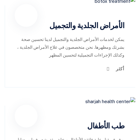
الأمراض الجلدية والتجميل
يمكن لخدمات الأمراض الجلدية والتجميل لدينا تحسين صحة
بشرتك ومظهرها. نحن متخصصون في علاج الأمراض الجلدية ،
وكذلك الإجراءات التجميلية لتحسين المظهر
أكثر
طب الأطفال
يوفر فريقنا رعاية فائقة للأطفال ويخلق بيئة يشعر فيها مرضانا