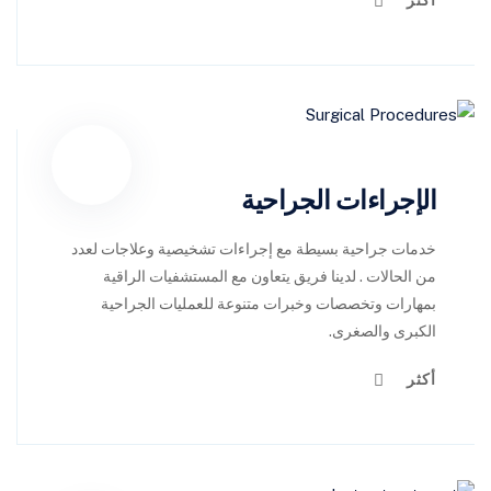
الإجراءات الجراحية
خدمات جراحية بسيطة مع إجراءات تشخيصية وعلاجات لعدد
من الحالات . لدينا فريق يتعاون مع المستشفيات الراقية
بمهارات وتخصصات وخبرات متنوعة للعمليات الجراحية
الكبرى والصغرى.
أكثر