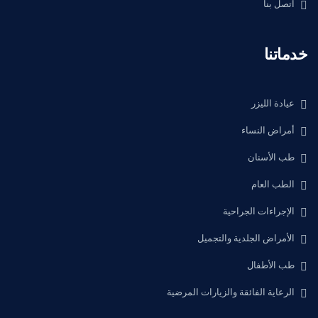
اتصل بنا
خدماتنا
عيادة الليزر
أمراض النساء
طب الأسنان
الطب العام
الإجراءات الجراحية
الأمراض الجلدية والتجميل
طب الأطفال
الرعاية الفائقة والزيارات المرضية