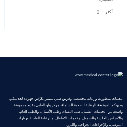
أكثر
بتقنيات متطورة، ورعاية مخصصة، وفريق طبي متميز يكرّس جهوده لخدمتكم.
وجهتكم الموثوقة للرعاية الصحية الشاملة، مركز واو الطبي يقدم مجموعة
واسعة من الخدمات، تشمل: طب النساء، وطب الأسنان، والطب العام،
والأمراض الجلدية والتجميل، وخدمات الأطفال، والرعاية العاجلة وزيارات
المرضى، والإجراءات الجراحية والليزر.