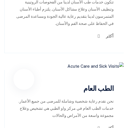
تتكون خدمات طب الأسنان لدينا من الفحوصات الروتينية
وتنظيف الأسنان وعلاج مشاكل الأسنان. يلتزم أطباء الأسنان
المتمرسون لدينا بتقديم رعاية عالية الجودة ومساعدة المرضى
في الحفاظ على صحة الفم والأسنان.
أكثر
الطب العام
نحن نقدم رعاية شخصية وشاملة للمرضى من جميع الأعمار.
خدمات الطب العام في مركز واو الطبي هي تشخيص وعلاج
مجموعة واسعة من الأمراض والحالات
أكثر