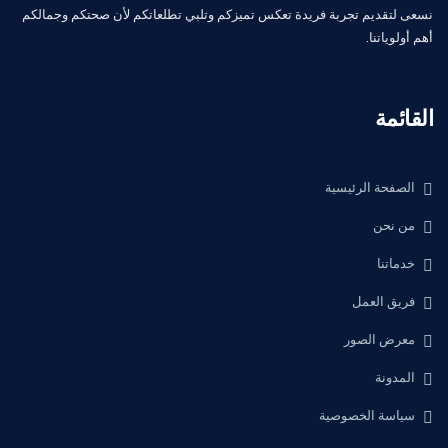
نسعى لتقديم تجربة فريدة تعكس تميزكم وتلبي تطلعاتكم لأن صحتكم وجمالكم
أهم أولوياتنا.
القائمة
الصفحة الرئيسية
من نحن
خدماتنا
فريق العمل
معرض الصور
المدونة
سياسة الخصوصية