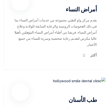
أمراض النساء
يقدم مركز واو الطبي مجموعة من خدمات أمراض النساء بما
في ذلك الفحوصات الروتينية والرعاية السابقة للولادة وعلاج
أمراض النساء. فريقنا من أطباء أمراض النساء المؤهلين تأهيلا
عاليا مكرس لتقديم رعاية شخصية وسرية للنساء من جميع
الأعمار.
أكثر
طب الأسنان