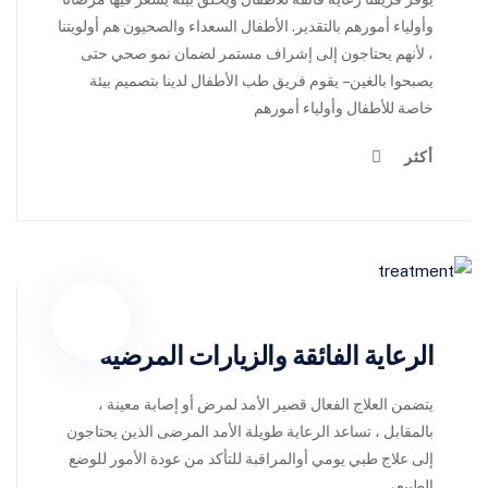
وأولياء أمورهم بالتقدير. الأطفال السعداء والصحيون هم أولويتنا
، لأنهم يحتاجون إلى إشراف مستمر لضمان نمو صحي حتى
يصبحوا بالغين – يقوم فريق طب الأطفال لدينا بتصميم بيئة
خاصة للأطفال وأولياء أمورهم
أكثر
الرعاية الفائقة والزيارات المرضية
يتضمن العلاج الفعال قصير الأمد لمرض أو إصابة معينة ،
بالمقابل ، تساعد الرعاية طويلة الأمد المرضى الذين يحتاجون
إلى علاج طبي يومي أوالمراقبة للتأكد من عودة الأمور للوضع
الطبيعي.