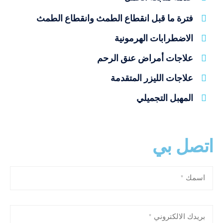
فترة ما قبل انقطاع الطمث وانقطاع الطمث
الاضطرابات الهرمونية
علاجات أمراض عنق الرحم
علاجات الليزر المتقدمة
المهبل التجميلي
اتصل بي