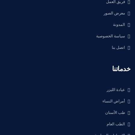
فريق العمل
معرض الصور
المدونة
سياسة الخصوصية
اتصل بنا
خدماتنا
عيادة الليزر
أمراض النساء
طب الأسنان
الطب العام