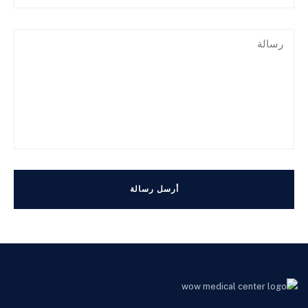
أرسل رسالة