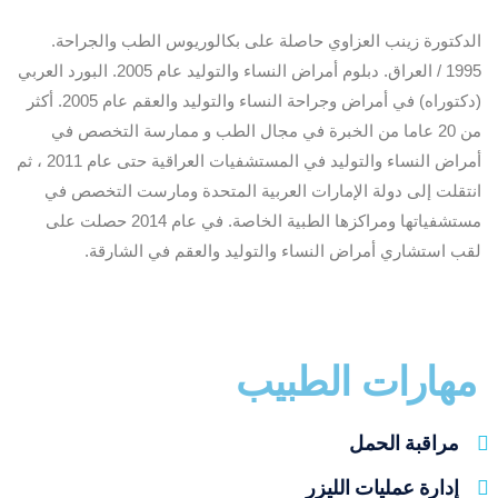
الدكتورة زينب العزاوي حاصلة على بكالوريوس الطب والجراحة.
1995 / العراق. دبلوم أمراض النساء والتوليد عام 2005. البورد العربي
(دكتوراه) في أمراض وجراحة النساء والتوليد والعقم عام 2005. أكثر
من 20 عاما من الخبرة في مجال الطب و ممارسة التخصص في
أمراض النساء والتوليد في المستشفيات العراقية حتى عام 2011 ، ثم
انتقلت إلى دولة الإمارات العربية المتحدة ومارست التخصص في
مستشفياتها ومراكزها الطبية الخاصة. في عام 2014 حصلت على
لقب استشاري أمراض النساء والتوليد والعقم في الشارقة.
مهارات الطبيب
مراقبة الحمل
إدارة عمليات الليزر