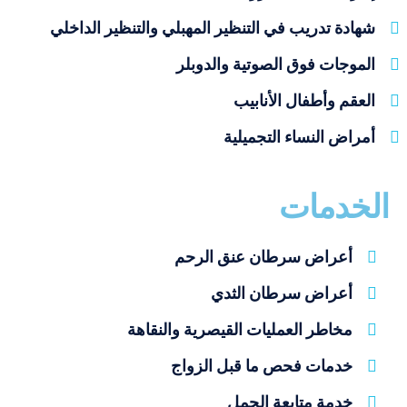
شهادة تدريب في التنظير المهبلي والتنظير الداخلي
الموجات فوق الصوتية والدوبلر
العقم وأطفال الأنابيب
أمراض النساء التجميلية
الخدمات
أعراض سرطان عنق الرحم
أعراض سرطان الثدي
مخاطر العمليات القيصرية والنقاهة
خدمات فحص ما قبل الزواج
خدمة متابعة الحمل